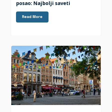
posao: Najbolji saveti
Read More