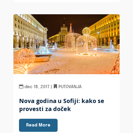
dec 18, 2017
|
PUTOVANJA
Nova godina u Sofiji: kako se
provesti za doček
Read More