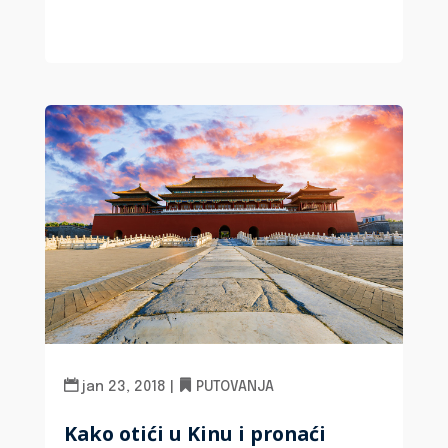
jan 23, 2018
|
PUTOVANJA
Kako otići u Kinu i pronaći