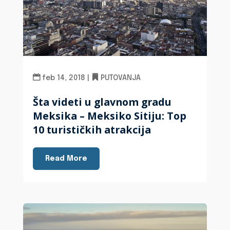
feb 14, 2018
|
PUTOVANJA
Šta videti u glavnom gradu
Meksika – Meksiko Sitiju: Top
10 turističkih atrakcija
Read More