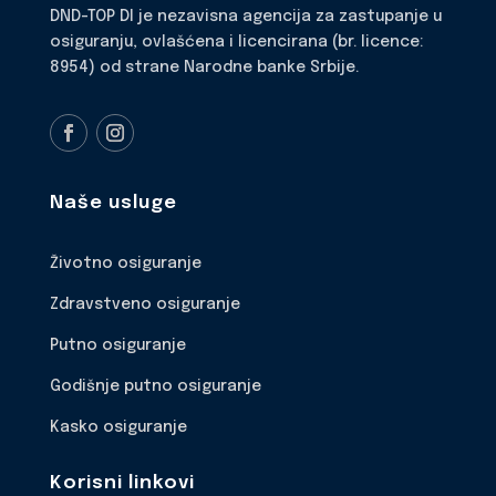
DND-TOP DI je nezavisna agencija za zastupanje u
osiguranju, ovlašćena i licencirana (br. licence:
8954) od strane Narodne banke Srbije.
Naše usluge
Životno osiguranje
Zdravstveno osiguranje
Putno osiguranje
Godišnje putno osiguranje
Kasko osiguranje
Korisni linkovi