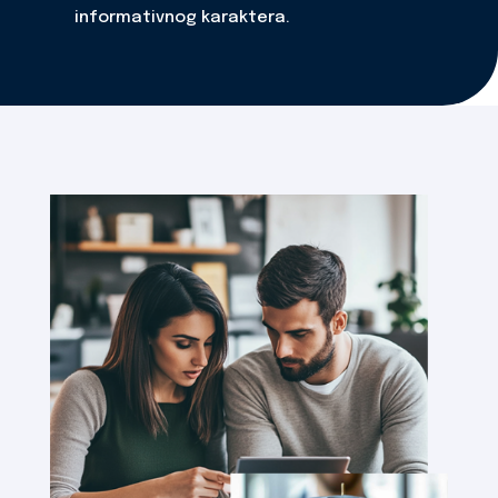
informativnog karaktera.