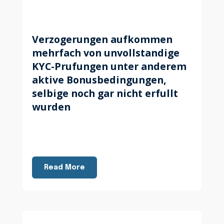
Verzogerungen aufkommen
mehrfach von unvollstandige
KYC-Prufungen unter anderem
aktive Bonusbedingungen,
selbige noch gar nicht erfullt
wurden
Read More