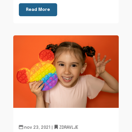
Read More
nov 23, 2021
|
ZDRAVLJE