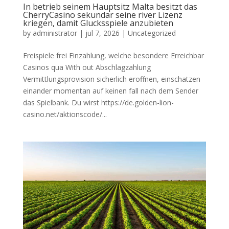
In betrieb seinem Hauptsitz Malta besitzt das
CherryCasino sekundar seine river Lizenz
kriegen, damit Glucksspiele anzubieten
by
administrator
|
jul 7, 2026
|
Uncategorized
Freispiele frei Einzahlung, welche besondere Erreichbar
Casinos qua With out Abschlagzahlung
Vermittlungsprovision sicherlich eroffnen, einschatzen
einander momentan auf keinen fall nach dem Sender
das Spielbank. Du wirst https://de.golden-lion-
casino.net/aktionscode/...