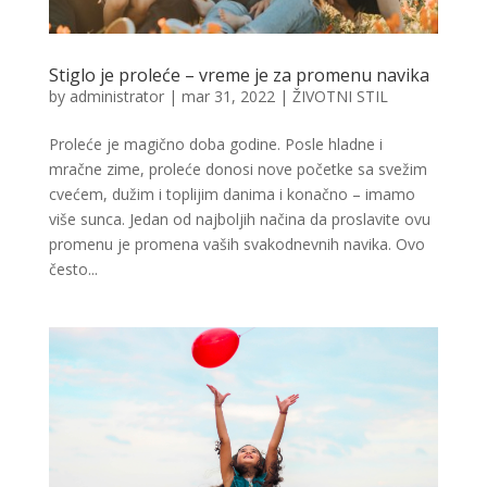
Stiglo je proleće – vreme je za promenu navika
by
administrator
|
mar 31, 2022
|
ŽIVOTNI STIL
Proleće je magično doba godine. Posle hladne i
mračne zime, proleće donosi nove početke sa svežim
cvećem, dužim i toplijim danima i konačno – imamo
više sunca. Jedan od najboljih načina da proslavite ovu
promenu je promena vaših svakodnevnih navika. Ovo
često...