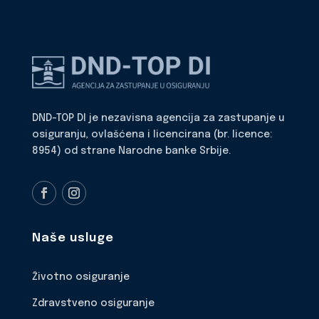
DND-TOP DI je nezavisna agencija za zastupanje u
osiguranju, ovlašćena i licencirana (br. licence:
8954) od strane Narodne banke Srbije.
Naše usluge
Životno osiguranje
Zdravstveno osiguranje