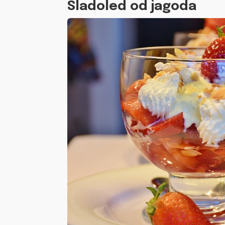
Sladoled od jagoda