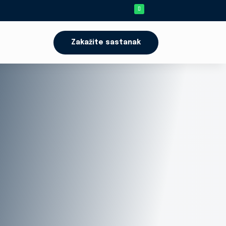
Zakažite sastanak