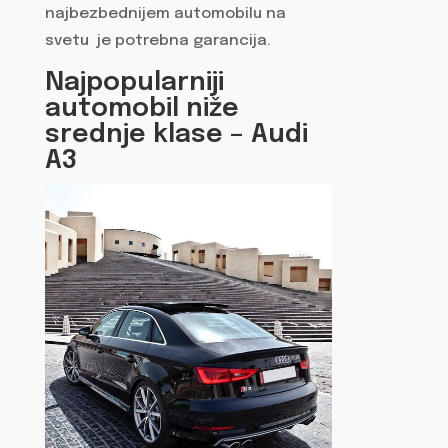
najbezbednijem automobilu na
svetu je potrebna garancija.
Najpopularniji
automobil niže
srednje klase – Audi
A3