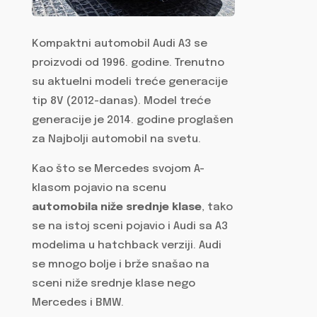
Kompaktni automobil Audi A3 se
proizvodi od 1996. godine. Trenutno
su aktuelni modeli treće generacije
tip 8V (2012-danas). Model treće
generacije je 2014. godine proglašen
za Najbolji automobil na svetu.
Kao što se Mercedes svojom A-
klasom pojavio na scenu
automobila niže srednje klase
, tako
se na istoj sceni pojavio i Audi sa A3
modelima u hatchback verziji. Audi
se mnogo bolje i brže snašao na
sceni niže srednje klase nego
Mercedes i BMW.