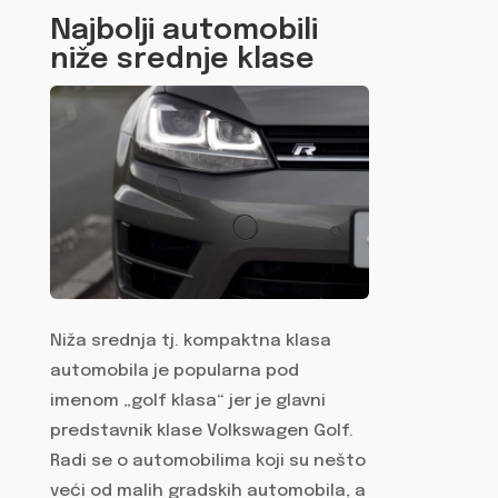
Najbolji automobili
niže srednje klase
Niža srednja tj. kompaktna klasa
automobila je popularna pod
imenom „golf klasa“ jer je glavni
predstavnik klase Volkswagen Golf.
Radi se o automobilima koji su nešto
veći od malih gradskih automobila, a