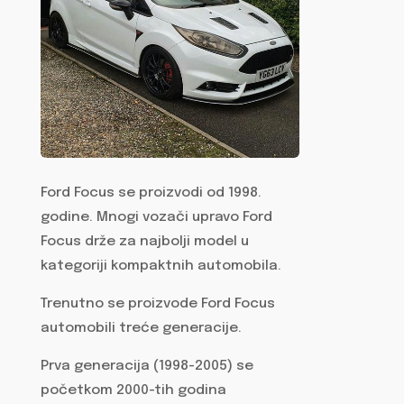
Ford Focus se proizvodi od 1998.
godine. Mnogi vozači upravo Ford
Focus drže za najbolji model u
kategoriji kompaktnih automobila.
Trenutno se proizvode Ford Focus
automobili treće generacije.
Prva generacija (1998-2005) se
početkom 2000-tih godina