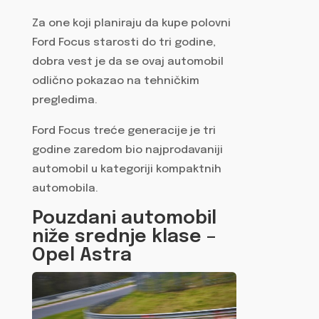
Za one koji planiraju da kupe polovni
Ford Focus starosti do tri godine,
dobra vest je da se ovaj automobil
odlično pokazao na tehničkim
pregledima.
Ford Focus treće generacije je tri
godine zaredom bio najprodavaniji
automobil u kategoriji kompaktnih
automobila.
Pouzdani automobil
niže srednje klase –
Opel Astra