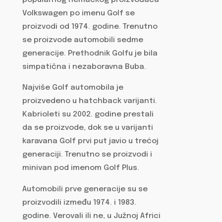
Volkswagen po imenu Golf se
proizvodi od 1974. godine. Trenutno
se proizvode automobili sedme
generacije. Prethodnik Golfu je bila
simpatična i nezaboravna Buba.
Najviše Golf automobila je
proizvedeno u hatchback varijanti.
Kabrioleti su 2002. godine prestali
da se proizvode, dok se u varijanti
karavana Golf prvi put javio u trećoj
generaciji. Trenutno se proizvodi i
minivan pod imenom Golf Plus.
Automobili prve generacije su se
proizvodili između 1974. i 1983.
godine. Verovali ili ne, u Južnoj Africi