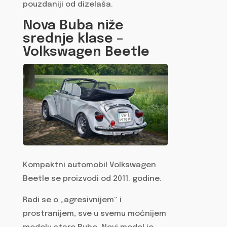
pouzdaniji od dizelaša.
Nova Buba niže
srednje klase –
Volkswagen Beetle
Kompaktni automobil Volkswagen
Beetle se proizvodi od 2011. godine.
Radi se o „agresivnijem“ i
prostranijem, sve u svemu moćnijem