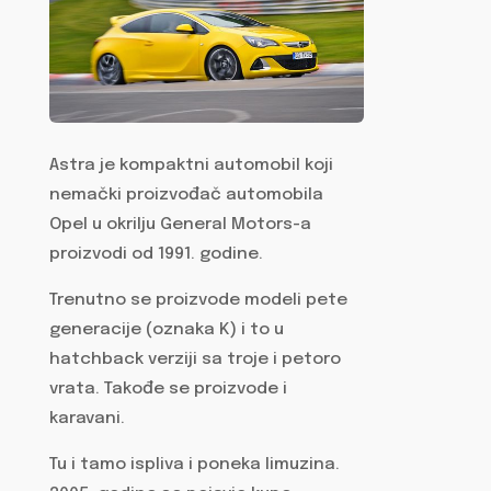
Astra je kompaktni automobil koji
nemački proizvođač automobila
Opel u okrilju General Motors-a
proizvodi od 1991. godine.
Trenutno se proizvode modeli pete
generacije (oznaka K) i to u
hatchback verziji sa troje i petoro
vrata. Takođe se proizvode i
karavani.
Tu i tamo ispliva i poneka limuzina.