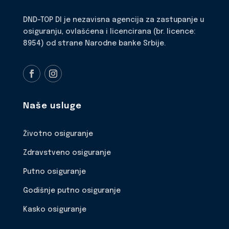
DND-TOP DI je nezavisna agencija za zastupanje u
osiguranju, ovlašćena i licencirana (br. licence:
8954) od strane Narodne banke Srbije.
Naše usluge
Životno osiguranje
Zdravstveno osiguranje
Putno osiguranje
Godišnje putno osiguranje
Kasko osiguranje