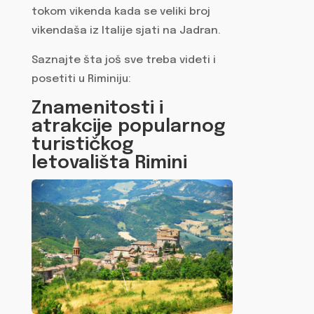
tokom vikenda kada se veliki broj
vikendaša iz Italije sjati na Jadran.
Saznajte šta još sve treba videti i
posetiti u Riminiju:
Znamenitosti i
atrakcije popularnog
turističkog
letovališta Rimini