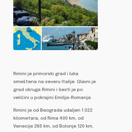
Rimini je primorski grad i luka
smeštena na severu Italije. Glavni je
grad okruga Rimini i šesti je po
veličini u pokrajini Emilija-Romanja.
Rimini je od Beograda udaljen 1.022
kilometara, od Rima 400 km, od
Venecije 265 km, od Bolonje 120 km,