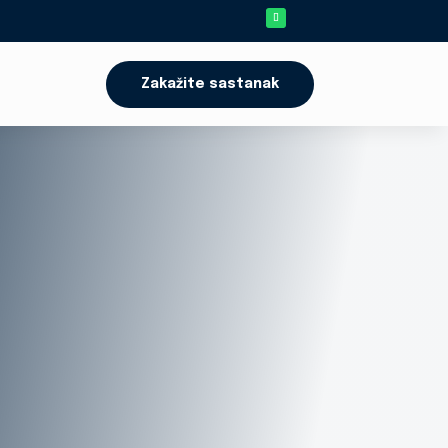
Zakažite sastanak