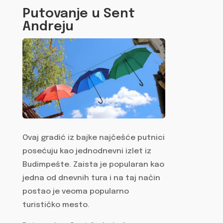
Putovanje u Sent
Andreju
Ovaj gradić iz bajke najčešće putnici
posećuju kao jednodnevni izlet iz
Budimpešte. Zaista je popularan kao
jedna od dnevnih tura i na taj način
postao je veoma popularno
turističko mesto.