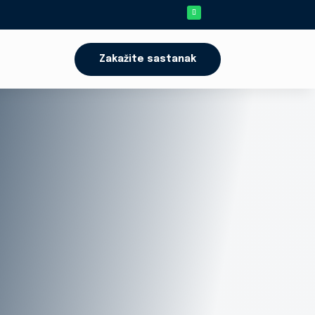
Zakažite sastanak