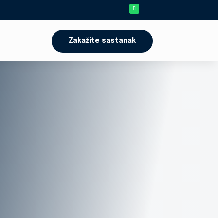
Zakažite sastanak