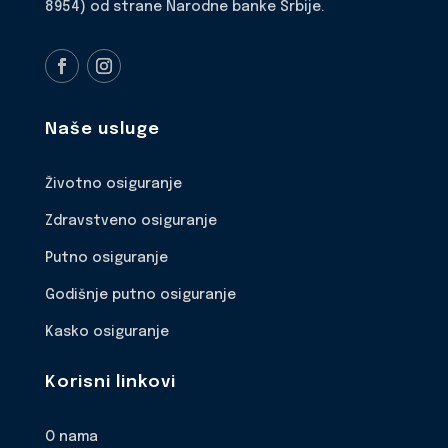
8954) od strane Narodne banke Srbije.
Naše usluge
Životno osiguranje
Zdravstveno osiguranje
Putno osiguranje
Godišnje putno osiguranje
Kasko osiguranje
Korisni linkovi
O nama