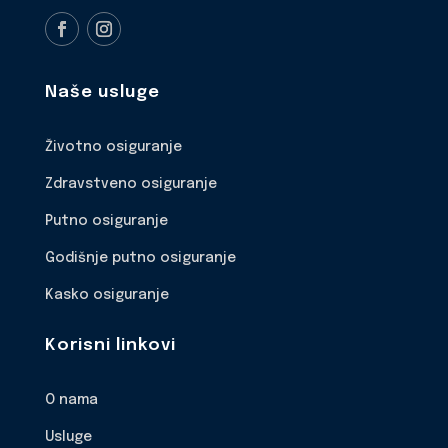
Naše usluge
Životno osiguranje
Zdravstveno osiguranje
Putno osiguranje
Godišnje putno osiguranje
Kasko osiguranje
Korisni linkovi
O nama
Usluge