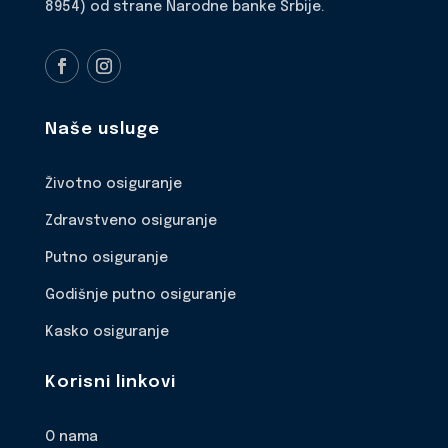
8954) od strane Narodne banke Srbije.
Naše usluge
Životno osiguranje
Zdravstveno osiguranje
Putno osiguranje
Godišnje putno osiguranje
Kasko osiguranje
Korisni linkovi
O nama