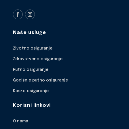
Naše usluge
Životno osiguranje
Zdravstveno osiguranje
Putno osiguranje
Godišnje putno osiguranje
Kasko osiguranje
Korisni linkovi
O nama