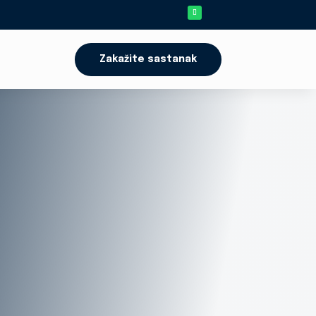
Zakažite sastanak