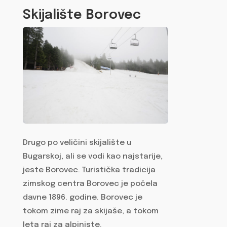
Skijalište Borovec
Drugo po veličini skijalište u
Bugarskoj, ali se vodi kao najstarije,
jeste Borovec. Turistička tradicija
zimskog centra Borovec je počela
davne 1896. godine. Borovec je
tokom zime raj za skijaše, a tokom
leta raj za alpiniste.