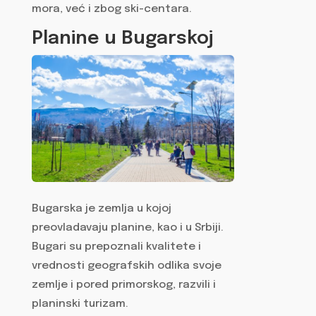
mora, već i zbog ski-centara.
Planine u Bugarskoj
Bugarska je zemlja u kojoj
preovladavaju planine, kao i u Srbiji.
Bugari su prepoznali kvalitete i
vrednosti geografskih odlika svoje
zemlje i pored primorskog, razvili i
planinski turizam.