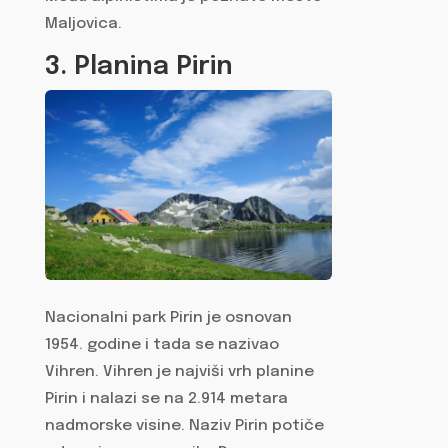
Maljovica.
3. Planina Pirin
Nacionalni park Pirin je osnovan
1954. godine i tada se nazivao
Vihren. Vihren je najviši vrh planine
Pirin i nalazi se na 2.914 metara
nadmorske visine. Naziv Pirin potiče