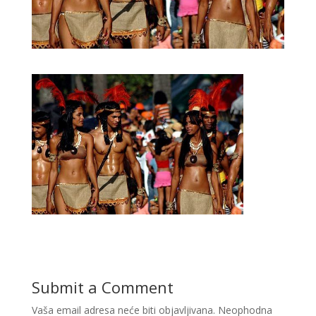
Submit a Comment
Vaša email adresa neće biti objavljivana.
Neophodna