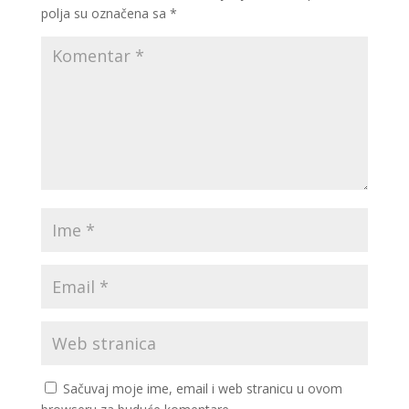
polja su označena sa
*
Sačuvaj moje ime, email i web stranicu u ovom