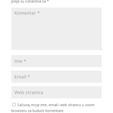
polja su označena sa
*
Sačuvaj moje ime, email i web stranicu u ovom
browseru za buduće komentare.