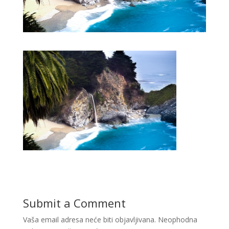
Submit a Comment
Vaša email adresa neće biti objavljivana.
Neophodna