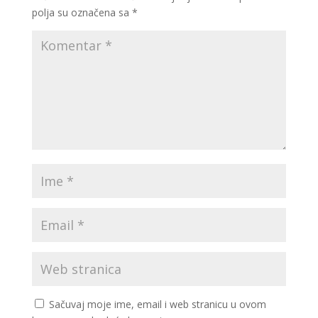
polja su označena sa
*
Sačuvaj moje ime, email i web stranicu u ovom