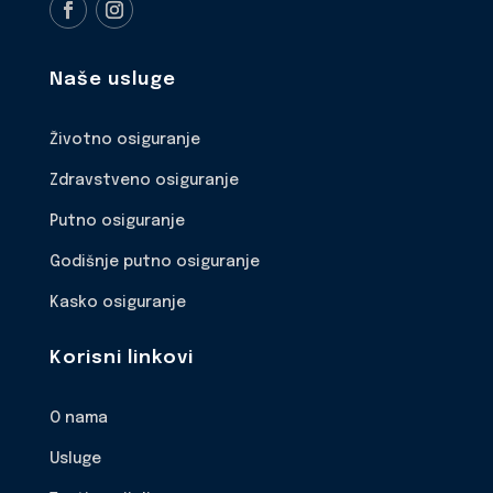
Naše usluge
Životno osiguranje
Zdravstveno osiguranje
Putno osiguranje
Godišnje putno osiguranje
Kasko osiguranje
Korisni linkovi
O nama
Usluge