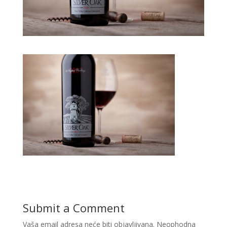
Submit a Comment
Vaša email adresa neće biti objavljivana.
Neophodna