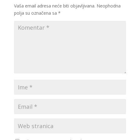
Vaša email adresa neće biti objavljivana.
Neophodna
polja su označena sa
*