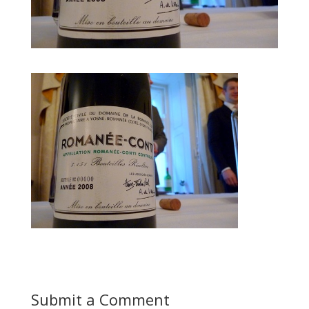
Submit a Comment