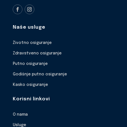
Naše usluge
Životno osiguranje
Zdravstveno osiguranje
Putno osiguranje
Godišnje putno osiguranje
Kasko osiguranje
Korisni linkovi
O nama
Usluge