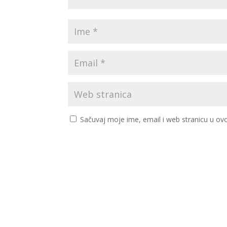
Sačuvaj moje ime, email i web stranicu u 