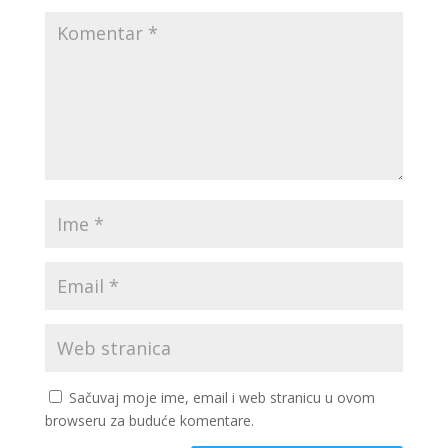
Sačuvaj moje ime, email i web stranicu u ovom
browseru za buduće komentare.