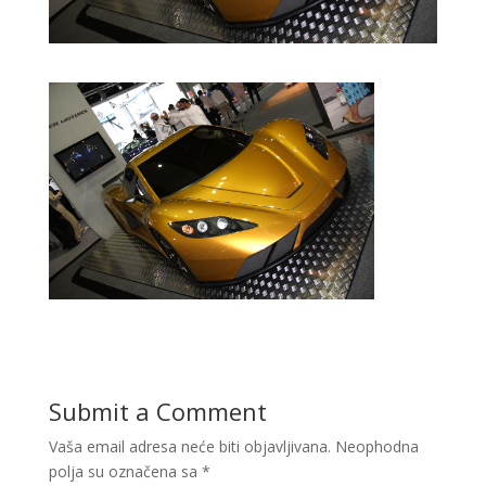
Submit a Comment
Vaša email adresa neće biti objavljivana.
Neophodna
polja su označena sa
*