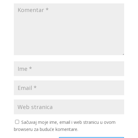
Sačuvaj moje ime, email i web stranicu u ovom
browseru za buduće komentare.