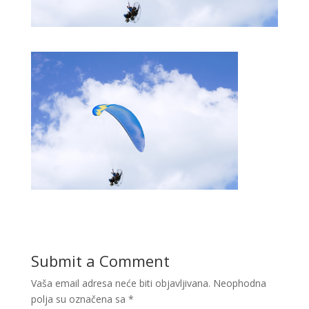
Submit a Comment
Vaša email adresa neće biti objavljivana.
Neophodna
polja su označena sa
*