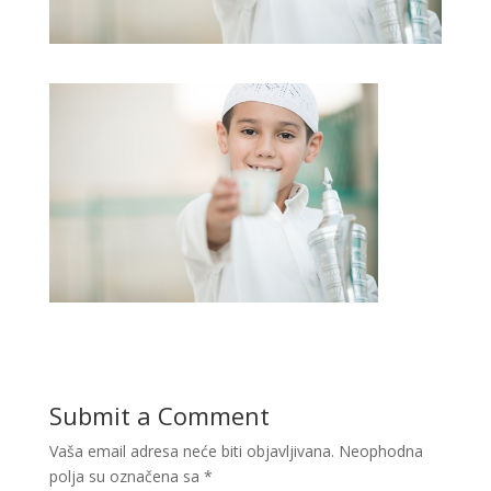
Submit a Comment
Vaša email adresa neće biti objavljivana.
Neophodna
polja su označena sa
*