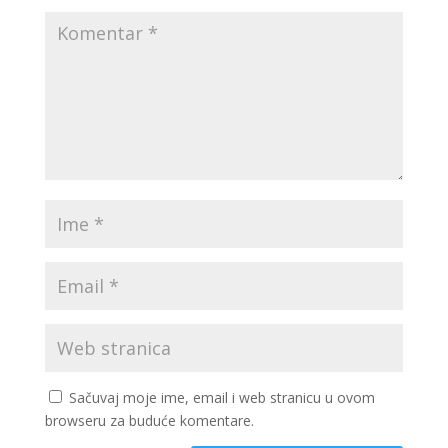
Sačuvaj moje ime, email i web stranicu u ovom
browseru za buduće komentare.