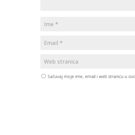
Sačuvaj moje ime, email i web stranicu u 