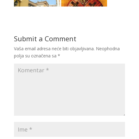
Submit a Comment
Vaša email adresa neće biti objavljivana.
Neophodna
polja su označena sa
*