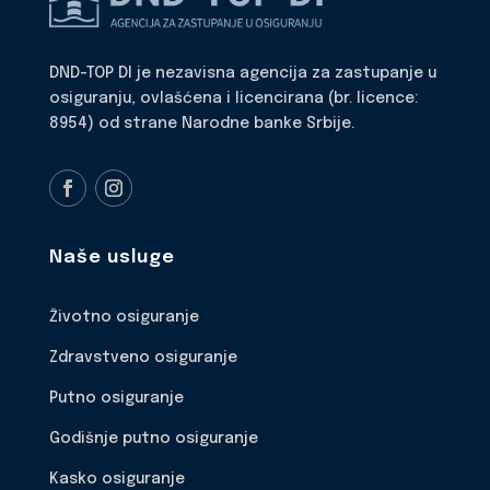
DND-TOP DI je nezavisna agencija za zastupanje u
osiguranju, ovlašćena i licencirana (br. licence:
8954) od strane Narodne banke Srbije.
Naše usluge
Životno osiguranje
Zdravstveno osiguranje
Putno osiguranje
Godišnje putno osiguranje
Kasko osiguranje