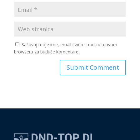
Sačuvaj moje ime, email i web stranicu u ovom
browseru za buduće komentare.