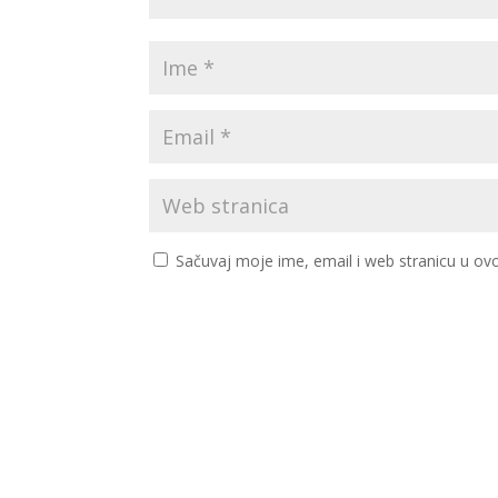
Sačuvaj moje ime, email i web stranicu u 