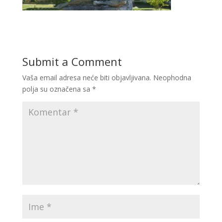
Submit a Comment
Vaša email adresa neće biti objavljivana.
Neophodna
polja su označena sa
*