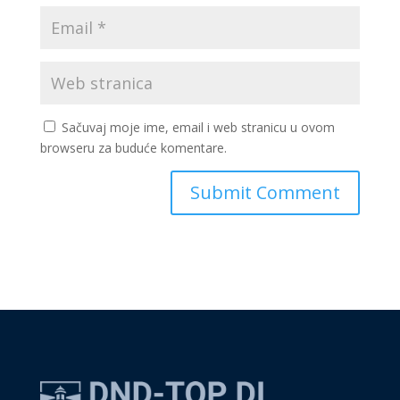
Sačuvaj moje ime, email i web stranicu u ovom
browseru za buduće komentare.