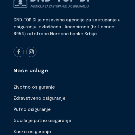
DND-TOP DI je nezavisna agencija za zastupanje u
osiguranju, ovlašćena i licencirana (br. licence:
8954) od strane Narodne banke Srbije.
Naše usluge
Životno osiguranje
Zdravstveno osiguranje
Putno osiguranje
Godišnje putno osiguranje
Kasko osiguranje