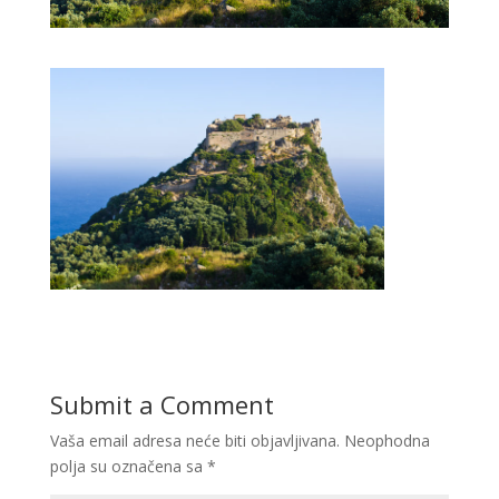
Submit a Comment
Vaša email adresa neće biti objavljivana.
Neophodna
polja su označena sa
*