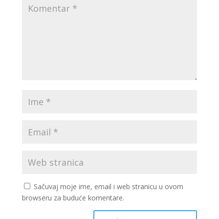
Sačuvaj moje ime, email i web stranicu u ovom
browseru za buduće komentare.