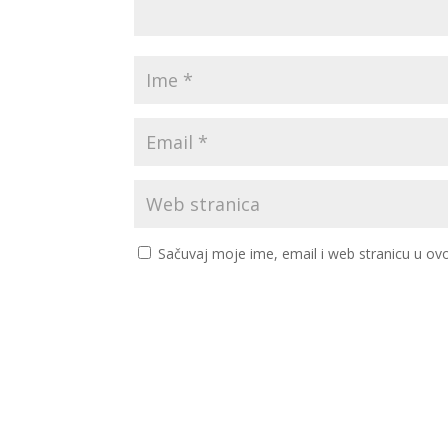
Sačuvaj moje ime, email i web stranicu u 