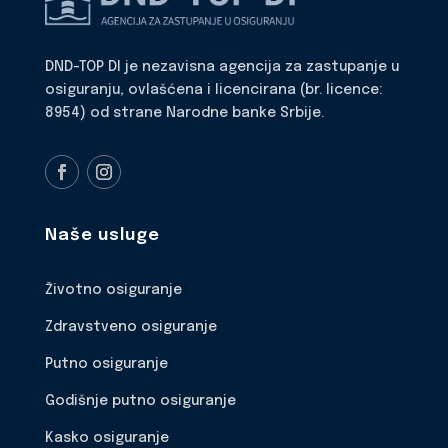
DND-TOP DI je nezavisna agencija za zastupanje u
osiguranju, ovlašćena i licencirana (br. licence:
8954) od strane Narodne banke Srbije.
Naše usluge
Životno osiguranje
Zdravstveno osiguranje
Putno osiguranje
Godišnje putno osiguranje
Kasko osiguranje