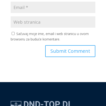
Sačuvaj moje ime, email i web stranicu u ovom
browseru za buduće komentare.