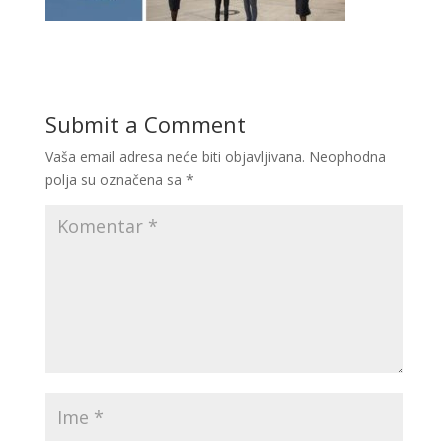
Submit a Comment
Vaša email adresa neće biti objavljivana.
Neophodna
polja su označena sa
*