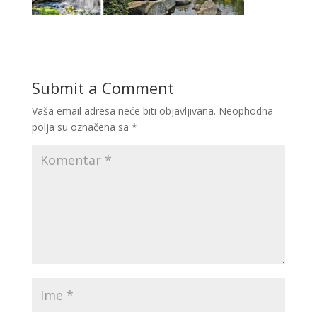
Submit a Comment
Vaša email adresa neće biti objavljivana.
Neophodna
polja su označena sa
*