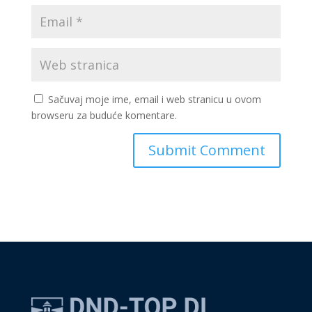
Sačuvaj moje ime, email i web stranicu u ovom
browseru za buduće komentare.