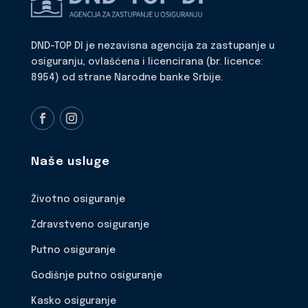
DND-TOP DI je nezavisna agencija za zastupanje u
osiguranju, ovlašćena i licencirana (br. licence:
8954) od strane Narodne banke Srbije.
Naše usluge
Životno osiguranje
Zdravstveno osiguranje
Putno osiguranje
Godišnje putno osiguranje
Kasko osiguranje