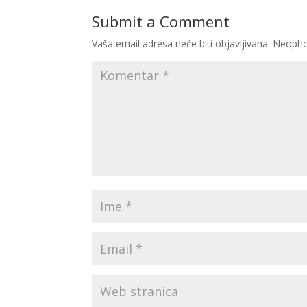
Submit a Comment
Vaša email adresa neće biti objavljivana.
Neopho