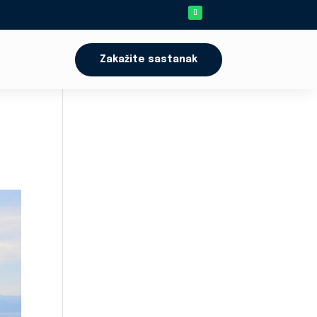
Zakažite sastanak