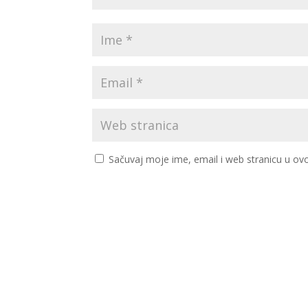
Sačuvaj moje ime, email i web stranicu u 