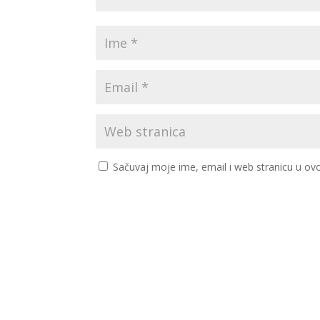
Sačuvaj moje ime, email i web stranicu u 