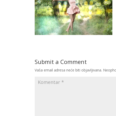
Submit a Comment
Vaša email adresa neće biti objavljivana.
Neopho