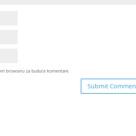
ovom browseru za buduće komentare.