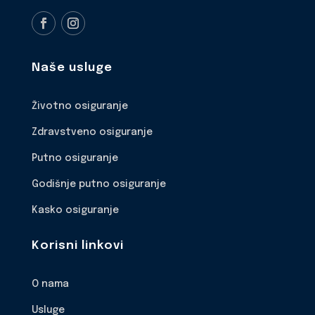
Naše usluge
Životno osiguranje
Zdravstveno osiguranje
Putno osiguranje
Godišnje putno osiguranje
Kasko osiguranje
Korisni linkovi
O nama
Usluge