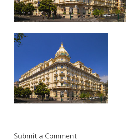
Submit a Comment