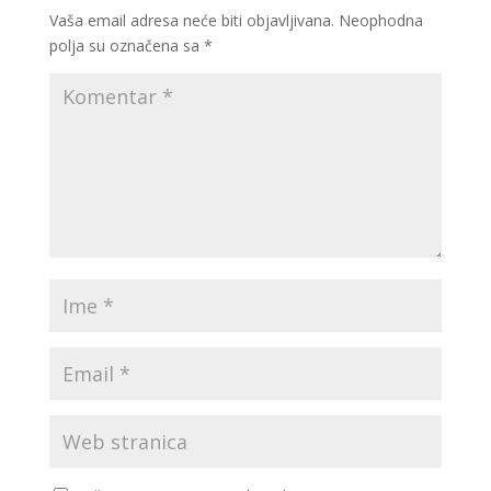
Vaša email adresa neće biti objavljivana.
Neophodna
polja su označena sa
*