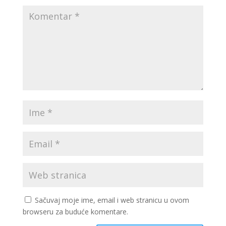
Sačuvaj moje ime, email i web stranicu u ovom
browseru za buduće komentare.