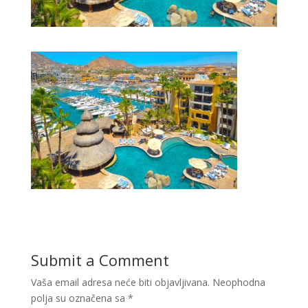
Submit a Comment
Vaša email adresa neće biti objavljivana.
Neophodna
polja su označena sa
*