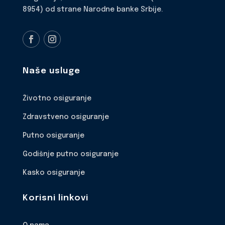
8954) od strane Narodne banke Srbije.
Naše usluge
Životno osiguranje
Zdravstveno osiguranje
Putno osiguranje
Godišnje putno osiguranje
Kasko osiguranje
Korisni linkovi