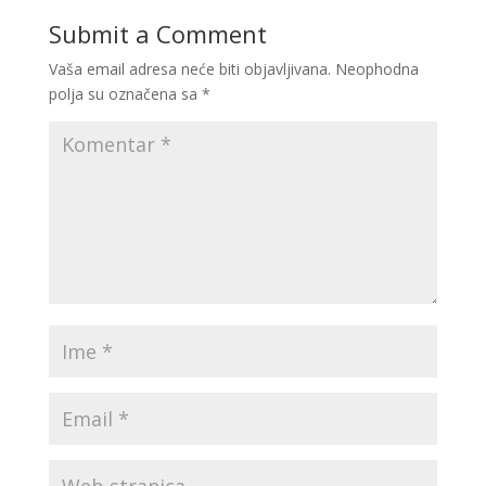
Submit a Comment
Vaša email adresa neće biti objavljivana.
Neophodna
polja su označena sa
*