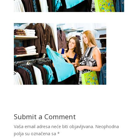
Submit a Comment
Vaša email adresa neće biti objavljivana.
Neophodna
polja su označena sa
*