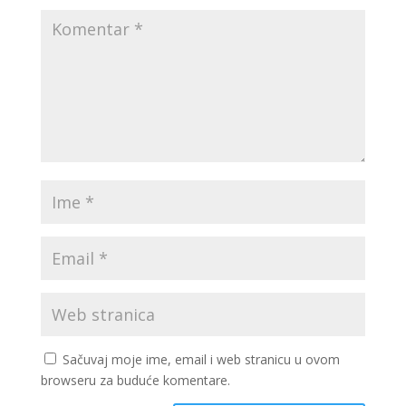
Sačuvaj moje ime, email i web stranicu u ovom
browseru za buduće komentare.