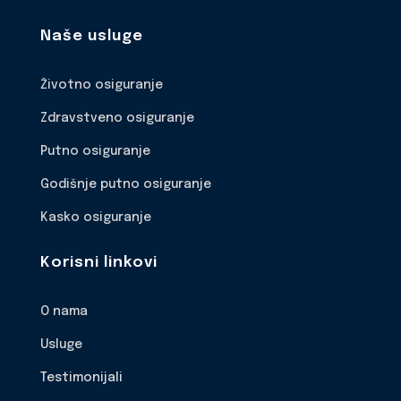
Naše usluge
Životno osiguranje
Zdravstveno osiguranje
Putno osiguranje
Godišnje putno osiguranje
Kasko osiguranje
Korisni linkovi
O nama
Usluge
Testimonijali