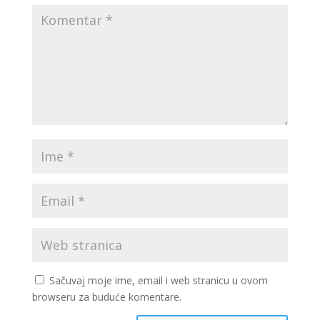
Sačuvaj moje ime, email i web stranicu u ovom
browseru za buduće komentare.