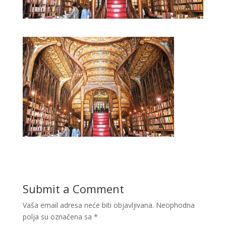
Submit a Comment
Vaša email adresa neće biti objavljivana.
Neophodna
polja su označena sa
*