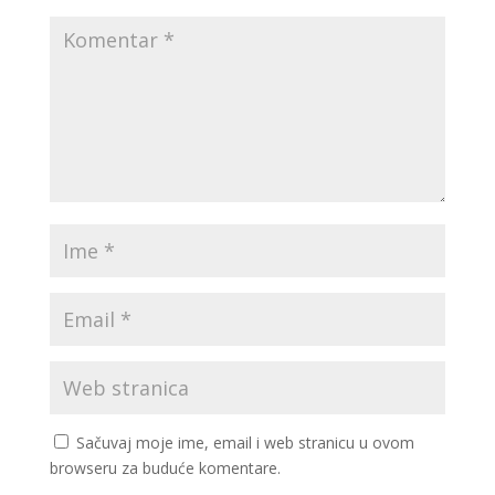
Sačuvaj moje ime, email i web stranicu u ovom
browseru za buduće komentare.