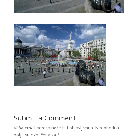
Submit a Comment
Vaša email adresa neće biti objavljivana.
Neophodna
polja su označena sa
*