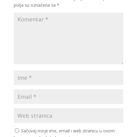
polja su označena sa
*
Sačuvaj moje ime, email i web stranicu u ovom