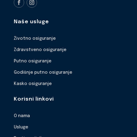
Naše usluge
Životno osiguranje
Zdravstveno osiguranje
Putno osiguranje
Godišnje putno osiguranje
Kasko osiguranje
Korisni linkovi
O nama
Usluge