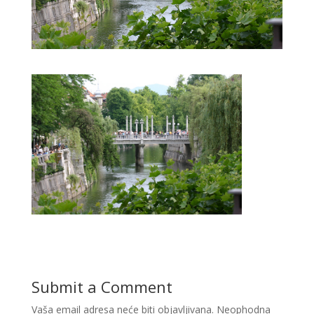
Submit a Comment
Vaša email adresa neće biti objavljivana.
Neophodna