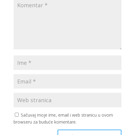
Sačuvaj moje ime, email i web stranicu u ovom
browseru za buduće komentare.