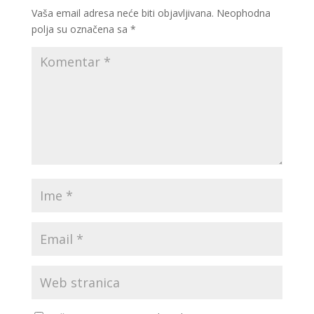
Vaša email adresa neće biti objavljivana.
Neophodna
polja su označena sa
*