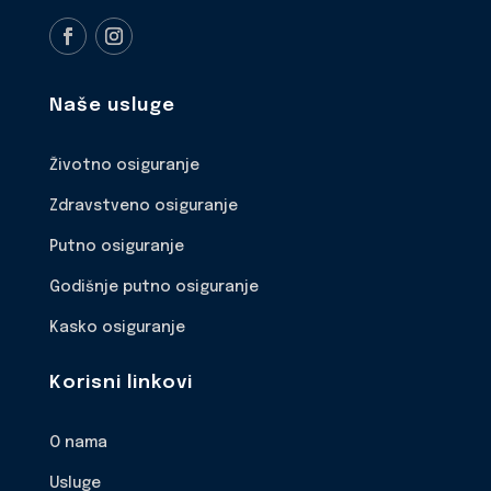
Naše usluge
Životno osiguranje
Zdravstveno osiguranje
Putno osiguranje
Godišnje putno osiguranje
Kasko osiguranje
Korisni linkovi
O nama
Usluge