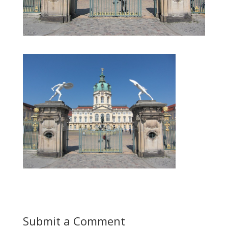
Submit a Comment