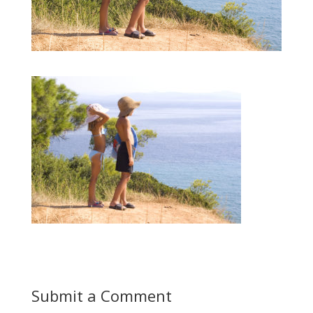
Submit a Comment