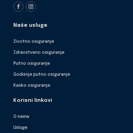
Naše usluge
Životno osiguranje
Zdravstveno osiguranje
Putno osiguranje
Godišnje putno osiguranje
Kasko osiguranje
Korisni linkovi
O nama
Usluge