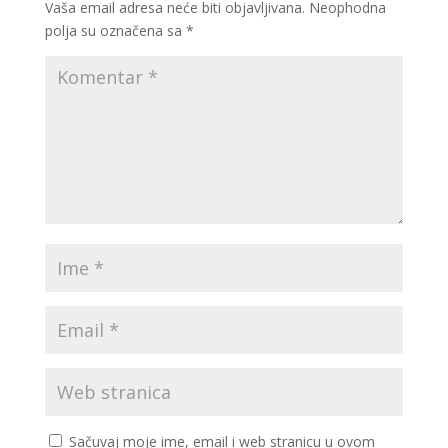
Vaša email adresa neće biti objavljivana.
Neophodna
polja su označena sa
*
Sačuvaj moje ime, email i web stranicu u ovom