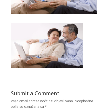
Submit a Comment
Vaša email adresa neće biti objavljivana.
Neophodna
polja su označena sa
*