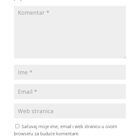
Sačuvaj moje ime, email i web stranicu u ovom
browseru za buduće komentare.