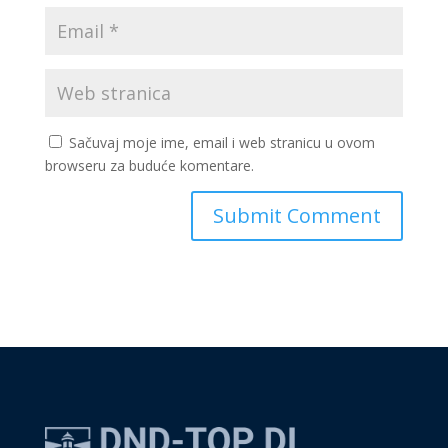
Sačuvaj moje ime, email i web stranicu u ovom
browseru za buduće komentare.