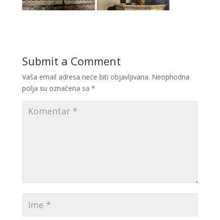
Submit a Comment
Vaša email adresa neće biti objavljivana.
Neophodna
polja su označena sa
*