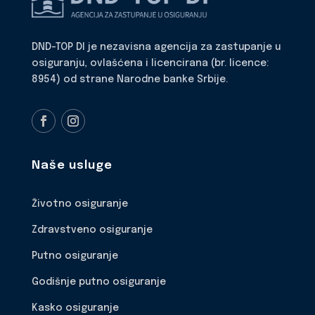
DND-TOP DI je nezavisna agencija za zastupanje u
osiguranju, ovlašćena i licencirana (br. licence:
8954) od strane Narodne banke Srbije.
Naše usluge
Životno osiguranje
Zdravstveno osiguranje
Putno osiguranje
Godišnje putno osiguranje
Kasko osiguranje